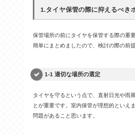
1.タイヤ保管の際に抑えるべき
保管場所の前にタイヤを保管する際の重
簡単にまとめましたので、検討の際の前
1-1
適切な場所の選定
タイヤを守るという点で、直射日光や雨
とが重要です。室内保管が理想的といえ
問題があること思います。