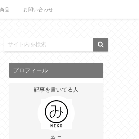
商品
お問い合わせ
プロフィール
記事を書いてる人
みこ