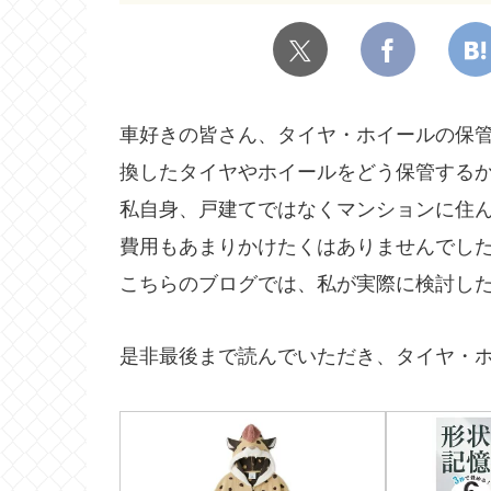
車好きの皆さん、タイヤ・ホイールの保
換したタイヤやホイールをどう保管する
私自身、戸建てではなくマンションに住
費用もあまりかけたくはありませんでし
こちらのブログでは、私が実際に検討し
是非最後まで読んでいただき、タイヤ・